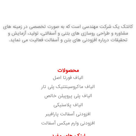
کانتک یک شرکت مهندسی است که به صورت تخصصی در زمینه های
مشاوره و طراحی روسازی های بتنی و آسفالتی، تولید، آزمایش و
تحقیقات درباره افزودنی های بتن و آسفالت فعالیت می نماید.
محصولات
الیاف فورتا اصل
الیاف ماکروسینتتیک پلی تار
الیاف پلی پروپیلن خالص
الیاف پلاستیکی
افزودنی آسفالت پارافیبر
افزودنی وارم میکس آسفالت