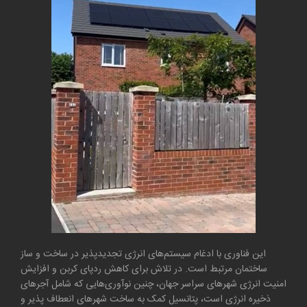
این فناوری با ادغام سیستم‌های انرژی تجدیدپذیر در ساخت و ساز
ساختمان مرتبط است. در تلاش برای کاهش ردپای کربن و افزایش
امنیت انرژی شهر‌های سراسر جهان، چنین نوآوری‌هایی که شامل آجر‌های
ذخیره انرژی است، پتانسیل کمک به ساخت شهر‌های انعطاف پذیر و