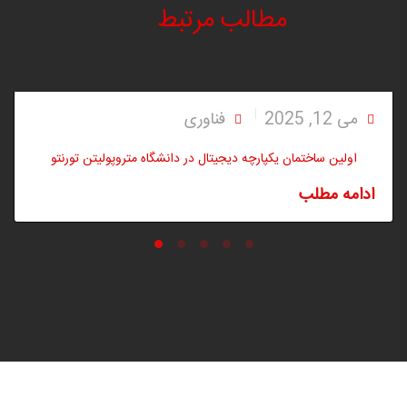
مطالب مرتبط
می 12, 2025
فناوری
اولین ساختمان یکپارچه دیجیتال در دانشگاه متروپولیتن تورنتو
ادامه مطلب