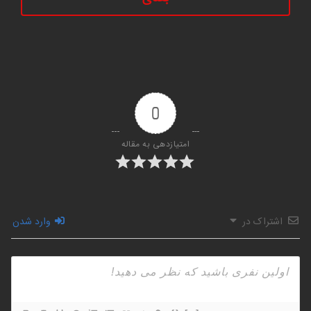
0
امتیازدهی به مقاله
اشتراک در
وارد شدن