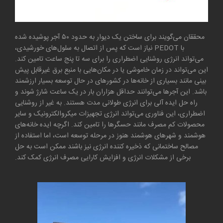
محققان می‌گویند برای ساختن یک دیوار به حدود ۵۰ آجر پوشیده شده
با PEDOT نیاز است که پس از اتصال به سلول‌های خورشیدی،
می‌تواند انرژی روشنایی اضطراری را برای سه تا پنج ساعت تامین کند.
این می‌تواند در زمان خاموشی یا در مکان‌هایی با منبع برق غیرقابل پیش
بینی مانند بسیاری از خانه‌ها در کشور‌های در حال توسعه بسیار ارزشمند
باشد. این آجر‌ها می‌توانند حداقل هزاران بار در یک ساعت شارژ شوند و
راه حل‌ ایده آلی برای انرژی طولانی مدت هستند. به غیر از روشنایی
اضطراری، این فناوری می‌تواند انرژی تجهیزات میکروالکترونیک و سایر
محصولات کم مصرف مانند حسگر‌ها را تامین کند. اگرچه ایده خانه‌های
هوشمند و شهر‌های هوشمند هنوز در مرحله توسعه است، اما استفاده از
مصالح ساختمانی که ذخیره کننده انرژی نیز باشند ممکن است به حل
برخی از مشکلات انرژی و افزایش کارایی مصرف انرژی کمک کند.