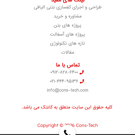
لینک های مفید
طراحی و اجرای کفسازی بتنی الیافی
مشاوره و خرید
پروژه های بتن
پروژه های آسفالت
تازه های تکنولوژی
مقالات
تماس با ما
۰۹۱۲-۸۲۸-۶۴۰۰
۰۲۱-۴۴۴-۹۵۱۳۶
info@cons-tech.com
کلیه حقوق این سایت متعلق به کانتک می باشد.
Copyright © 2026 Cons-Tech