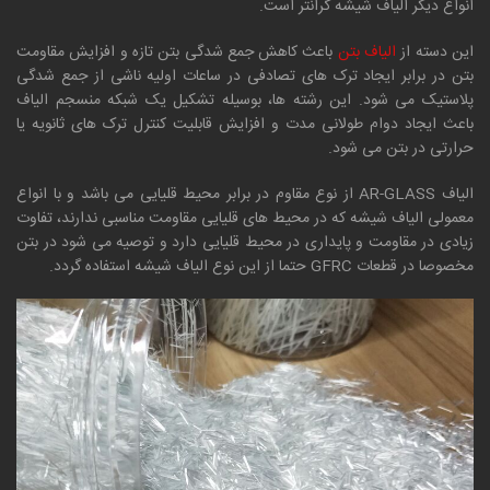
انواع دیگر الیاف شیشه گرانتر است.
این دسته از
الیاف بتن
باعث کاهش جمع شدگی بتن تازه و افزایش مقاومت
بتن در برابر ایجاد ترک های تصادفی در ساعات اولیه ناشی از جمع شدگی
پلاستیک می شود. این رشته ها، بوسیله تشکیل یک شبکه منسجم الیاف
باعث ایجاد دوام طولانی مدت و افزایش قابلیت کنترل ترک های ثانویه یا
حرارتی در بتن می شود.
الیاف AR-GLASS از نوع مقاوم در برابر محیط قلیایی می باشد و با انواع
معمولی الیاف شیشه که در محیط های قلیایی مقاومت مناسبی ندارند، تفاوت
زیادی در مقاومت و پایداری در محیط قلیایی دارد و توصیه می شود در بتن
مخصوصا در قطعات GFRC حتما از این نوع الیاف شیشه استفاده گردد.