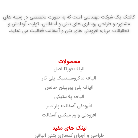
کانتک یک شرکت مهندسی است که به صورت تخصصی در زمینه های
مشاوره و طراحی روسازی های بتنی و آسفالتی، تولید، آزمایش و
تحقیقات درباره افزودنی های بتن و آسفالت فعالیت می نماید.
محصولات
الیاف فورتا اصل
الیاف ماکروسینتتیک پلی تار
الیاف پلی پروپیلن خالص
الیاف پلاستیکی
افزودنی آسفالت پارافیبر
افزودنی وارم میکس آسفالت
لینک های مفید
طراحی و اجرای کفسازی بتنی الیافی