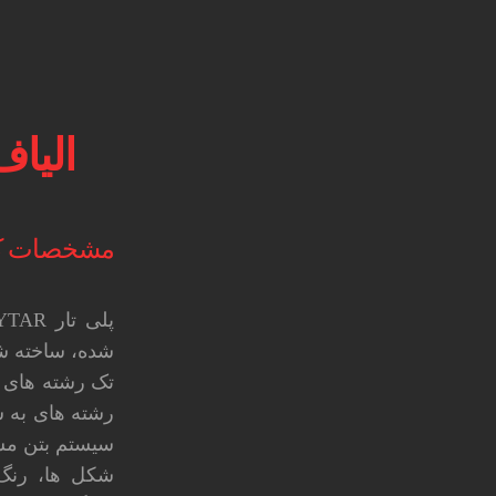
الیاف
مشخصات کلی
سیستم بتن مسلح
شکل ها، رنگ 