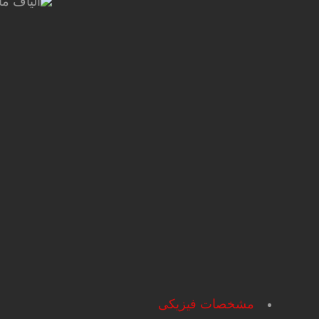
مشخصات فیزیکی