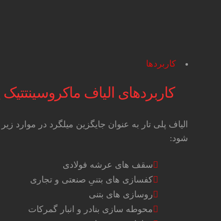
کاربردها
کاربردهای الیاف ماکروسینتتیک پ
الیاف پلی تار به عنوان جایگزین میلگرد در موارد زیر
شود:
سقف های عرشه فولادی
کفسازی های بتنیِ صنعتی و تجاری
روسازی های بتنی
محوطه سازی بنادر و انبار گمرکات