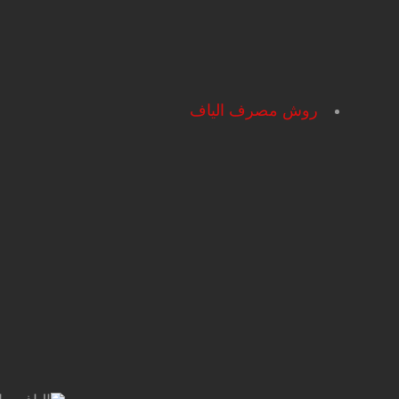
روش مصرف الیاف