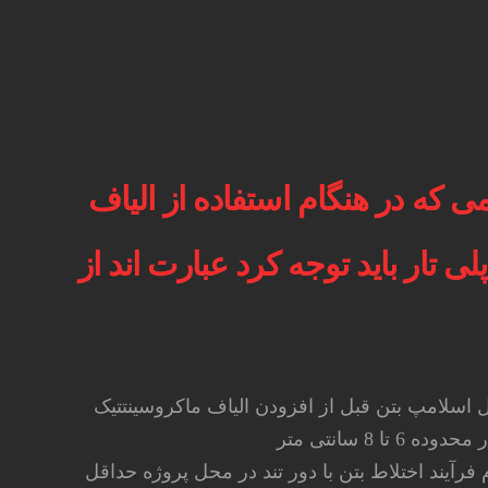
ی که در هنگام استفاده از الیاف
ی تار باید توجه کرد عبارت اند از
ل اسلامپ بتن قبل از افزودن الیاف ماکروسینتتیک
ه 6 تا 8 سانتی متر
 فرآیند اختلاط بتن با دور تند در محل پروژه حداقل