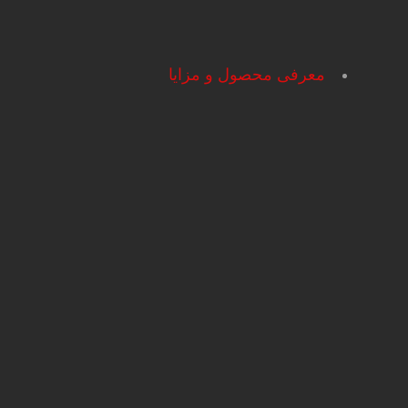
معرفی محصول و مزایا