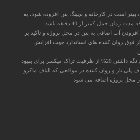
 بهتر است در کارخانه و بچینگ بتن افزوده شود، به
 زمان حمل کمتر از 40 دقیقه باشد
افزودن آب اضافی به بتن در محل پروژه و تاکید بر
از فوق روان کننده های استاندارد جهت افزایش
ن
خالی نگه داشتن 20% از ظرفیت تراک میکسر برای بهبود
ف پلی تار و روان کننده در مواقعی که الیاف ماکرو
در محل پروژه اضافه می شود