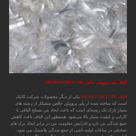
الیاف پلی پروپیلن خالص
MICROFORCE-500
الیاف MICROFORCE-500
یکی از دیگر محصولات شرکت کانتک
است که ساخته شده از پلی پروپیلن خالص متشکل از رشته های
بسیار نازک تک رشته‌ای است که باعث ایجاد بتن مسلح الیافی با
کارایی و کیفیت بسیار بالا می‌شود. همینطور این الیاف باعث کاهش
جمع شدگی بتن تازه و افزایش مقاومت بتن در برابر ایجاد ترک های
تصادفی در ساعات اولیه ناشی از جمع شدگی پلاستیک می شود.