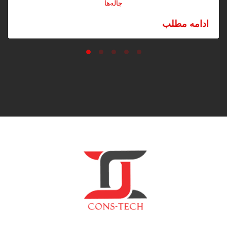
چاله‌ها
ادامه مطلب