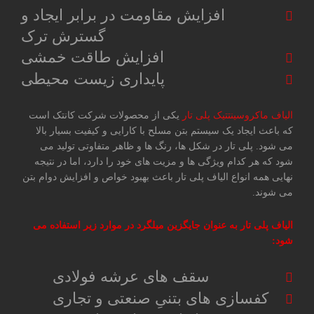
افزایش مقاومت در برابر ایجاد و
گسترش ترک
افزایش طاقت خمشی
پایداری زیست محیطی
الیاف ماکروسینتتیک پلی تار
یکی از محصولات شرکت کانتک است
که باعث ایجاد یک سیستم بتن مسلح با کارایی و کیفیت بسیار بالا
می شود. پلی تار در شکل ها، رنگ ها و ظاهر متفاوتی تولید می
شود که هر کدام ویژگی ها و مزیت های خود را دارد، اما در نتیجه
نهایی همه انواع الیاف پلی تار باعث بهبود خواص و افزایش دوام بتن
می شوند.
الیاف پلی تار به عنوان جایگزین میلگرد در موارد زیر استفاده می
شود:
سقف های عرشه فولادی
کفسازی های بتنیِ صنعتی و تجاری