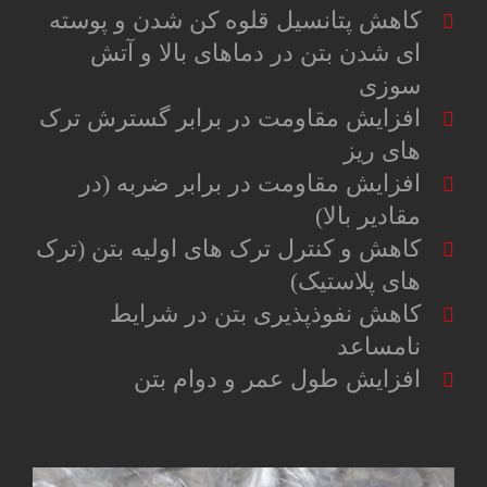
کاهش پتانسیل قلوه کن شدن و پوسته
ای شدن بتن در دماهای بالا و آتش
سوزی
افزایش مقاومت در برابر گسترش ترک
های ریز
افزایش مقاومت در برابر ضربه (در
مقادیر بالا)
کاهش و کنترل ترک های اولیه بتن (ترک
های پلاستیک)
کاهش نفوذپذیری بتن در شرایط
نامساعد
افزایش طول عمر و دوام بتن