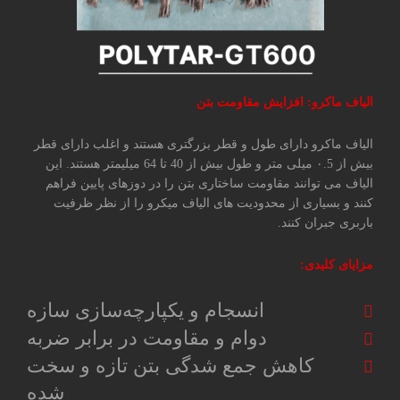
الیاف ماکرو: افزایش مقاومت بتن
الیاف ماکرو دارای طول و قطر بزرگتری هستند و اغلب دارای قطر
بیش از ۰.5 میلی متر و طول بیش از 40 تا 64 میلیمتر هستند. این
الیاف می توانند مقاومت ساختاری بتن را در دوزهای پایین فراهم
کنند و بسیاری از محدودیت های الیاف میکرو را از نظر ظرفیت
باربری جبران کنند.
مزایای کلیدی:
انسجام و یکپارچه‌سازی سازه
دوام و مقاومت در برابر ضربه
کاهش جمع شدگی بتن تازه و سخت
شده