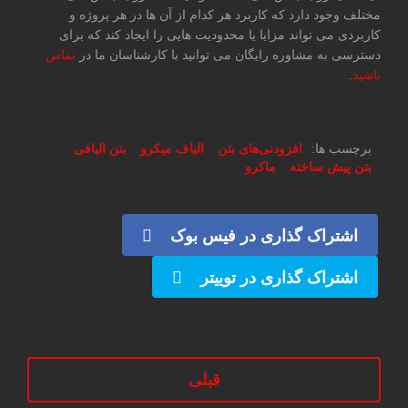
مختلف وجود دارد که کاربرد هر کدام از آن ها در هر پروژه و
کاربردی می تواند مزایا یا محدودیت هایی را ایجاد کند که برای
دسترسی به مشاوره رایگان می توانید با کارشناسان ما در
تماس
باشید
.
برچسب ها:
افزودنی‌های بتن
الیاف میکرو
بتن الیافی
بتن پیش ساخته
ماکرو
اشتراک گذاری در فیس بوک
اشتراک گذاری در توییتر
قبلی