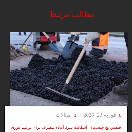
مطالب مرتبط
فوریه 23, 2026
مقالات
فیکس پچ چیست؟ | آسفالت سرد آماده مصرف برای ترمیم فوری