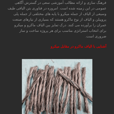
فرهنگ سازی و ارائه مطالب آموزشی سعی در گسترش آگاهی
عمومی در این زمینه شده است. امروزه در فناوری بتن الیافی طیف
وسیعی از الیاف از جمله میکرو با پایه های مختلفی از جمله پلی
پروپیلن و الیاف از نوع ماکرو هستند که بسیاری از نیازهای صنعت
عمران را برآورده می کنند. درک تمایز بین الیاف ماکرو و میکرو
برای انتخاب استراتژی مناسب برای هر پروژه ساخت و ساز
ضروری است.
آشنایی با الیاف ماکرو در مقابل میکرو