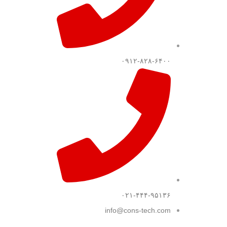
۰۹۱۲-۸۲۸-۶۴۰۰
۰۲۱-۴۴۴-۹۵۱۳۶
info@cons-tech.com