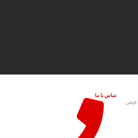
تماس با ما
لیافی