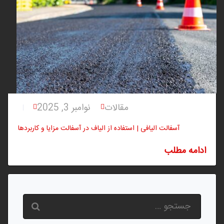
مقالات
نوامبر 3, 2025
آسفالت الیافی | استفاده از الیاف در آسفالت مزایا و کاربردها
ادامه مطلب