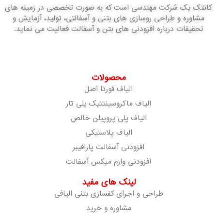
کانتک یک شرکت مهندسی است که به صورت تخصصی در زمینه های
مشاوره و طراحی روسازی های بتنی و آسفالتی، تولید، آزمایش و
تحقیقات درباره افزودنی های بتن و آسفالت فعالیت می نماید.
محصولات
الیاف فورتا اصل
الیاف ماکروسینتتیک پلی تار
الیاف پلی پروپیلن خالص
الیاف پلاستیکی
افزودنی آسفالت پارافیبر
افزودنی وارم میکس آسفالت
لینک های مفید
طراحی و اجرای کفسازی بتنی الیافی
مشاوره و خرید