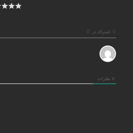
اشتراک در
0
نظرات