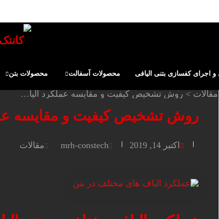
 اجرای کفسازی بتنی الیافی
محصولات آسفالت
محصولات بتن
مقالات
>
روش تشخیص کیفیت و مقایسه عملکرد الیاف مختلف در بتن
روش تشخیص کیفیت و مقایسه عمل
اکتبر 14, 2019
mrh-constech
مقالات