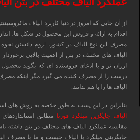
عملکرد الیاف مختلف در بتن الیا
از آن جایی که امروز در دنیا کاربرد الیاف ماکروسین
اقدام به ارائه و فروش این محصول در شکل ها، اندا
مصرف این نوع الیاف در کشور، لزوم دانستن نحوه 
الیاف های مختلف در بتن از اهمیت بالایی برخوردار 
ارزان تر و یا ادعای فروشنده ای که بگوید محصول 
درست را از مصرف کننده می گیرد مگر اینکه مصرف
الیاف ها را با هم بدانند.
بنابراین در این پست به طور خلاصه به روش های استا
الیاف جایگزین میلگرد فورتا
مطابق استانداردهای ب
مقایسه عملکرد الیاف های مختلف در بتن داشته باشید
جایگزینی میلگرد با الیاف چیست و ما با مصرف الیا