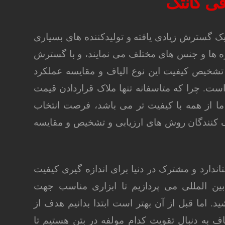
فی کانتک
تتیک گسترش زیادی یافته و تولیدکننده های بسیاری
زه ها و جنس های مختلف می نمایند، و با گسترش
تشخیص کیفیت این نوع الیاف و مقایسه عملکرد
است. چرا که متاسفانه تنها ملاک قراردادن قیمت
ما از همه با کیفیت تر می باشد، فرصت انتخاب
 کنندگان روش های ارزیابی و تشخیص و مقایسه
ندارد و مشترک در دنیا برای اندازه گیری کیفیت
ین المللی می پردازیم تا ابزاری مناسب جهت
. اما قبل از آن بهتر است ابتدا بدانیم هدف از
ف به دنبال تقویت کدام مولفه در بتن هستیم تا