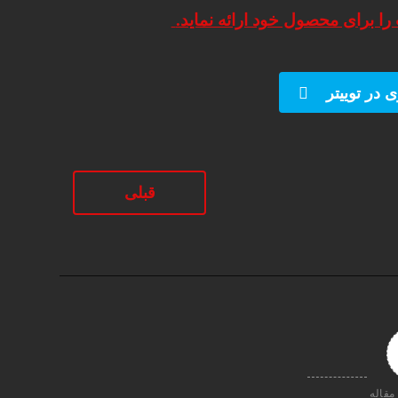
ا برای محصول خود ارائه نماید.
 در توییتر
قبلی
مقاله