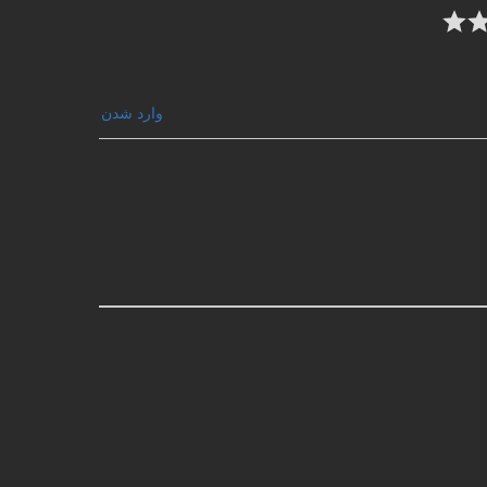
وارد شدن