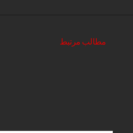
مطالب مرتبط