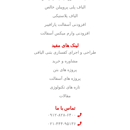
الیاف پلی پروپیلن خالص
الیاف پلاستیکی
افزودنی آسفالت پارافیبر
افزودنی وارم میکس آسفالت
لینک های مفید
طراحی و اجرای کفسازی بتنی الیافی
مشاوره و خرید
پروژه های بتن
پروژه های آسفالت
تازه های تکنولوژی
مقالات
تماس با ما
۰۹۱۲-۸۲۸-۶۴۰۰
۰۲۱-۴۴۴-۹۵۱۳۶