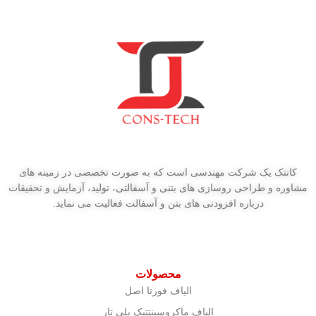
کانتک یک شرکت مهندسی است که به صورت تخصصی در زمینه های
مشاوره و طراحی روسازی های بتنی و آسفالتی، تولید، آزمایش و تحقیقات
درباره افزودنی های بتن و آسفالت فعالیت می نماید.
محصولات
الیاف فورتا اصل
الیاف ماکروسینتتیک پلی تار