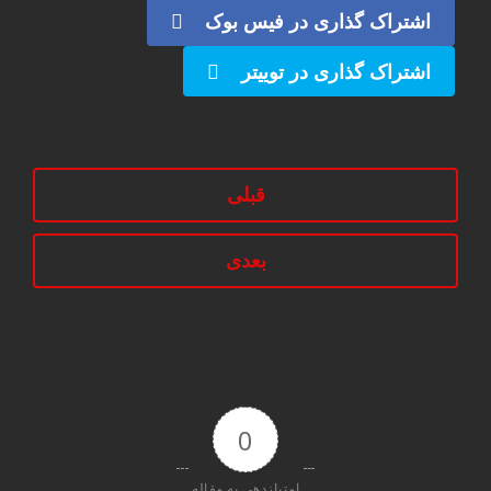
اشتراک گذاری در فیس بوک
اشتراک گذاری در توییتر
قبلی
بعدی
0
امتیازدهی به مقاله