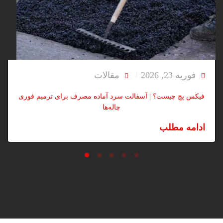
فوریه 23, 2026
مقالات
فیکس پچ چیست؟ | آسفالت سرد آماده مصرف برای ترمیم فوری
چاله‌ها
ادامه مطلب