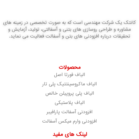
کانتک یک شرکت مهندسی است که به صورت تخصصی در زمینه های
مشاوره و طراحی روسازی های بتنی و آسفالتی، تولید، آزمایش و
تحقیقات درباره افزودنی های بتن و آسفالت فعالیت می نماید.
محصولات
الیاف فورتا اصل
الیاف ماکروسینتتیک پلی تار
الیاف پلی پروپیلن خالص
الیاف پلاستیکی
افزودنی آسفالت پارافیبر
افزودنی وارم میکس آسفالت
لینک های مفید