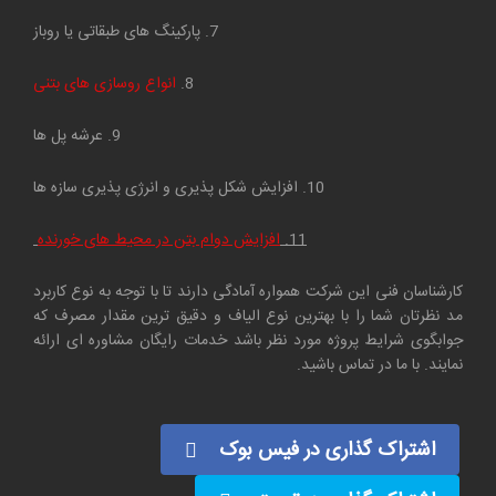
7. پارکینگ های طبقاتی یا روباز
8.
انواع روسازی های بتنی
9. عرشه پل ها
10. افزایش شکل پذیری و انرژی پذیری سازه ها
11.
افزایش دوام بتن در محیط های خورنده
کارشناسان فنی این شرکت همواره آمادگی دارند تا با توجه به نوع کاربرد
مد نظرتان شما را با بهترین نوع الیاف و دقیق ترین مقدار مصرف که
جوابگوی شرایط پروژه مورد نظر باشد خدمات رایگان مشاوره ای ارائه
نمایند. با ما در تماس باشید.
اشتراک گذاری در فیس بوک