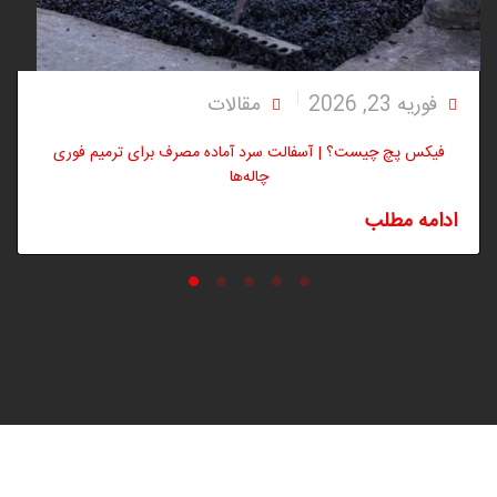
فوریه 23, 2026
مقالات
فیکس پچ چیست؟ | آسفالت سرد آماده مصرف برای ترمیم فوری
چاله‌ها
ادامه مطلب