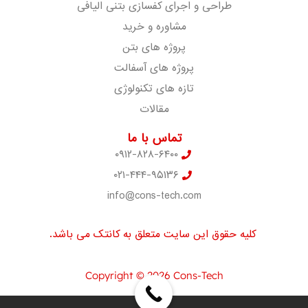
طراحی و اجرای کفسازی بتنی الیافی
مشاوره و خرید
پروژه های بتن
پروژه های آسفالت
تازه های تکنولوژی
مقالات
تماس با ما
۰۹۱۲-۸۲۸-۶۴۰۰
۰۲۱-۴۴۴-۹۵۱۳۶
info@cons-tech.com
کلیه حقوق این سایت متعلق به کانتک می باشد.
Copyright © 2026 Cons-Tech