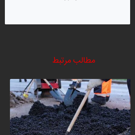
مطالب مرتبط